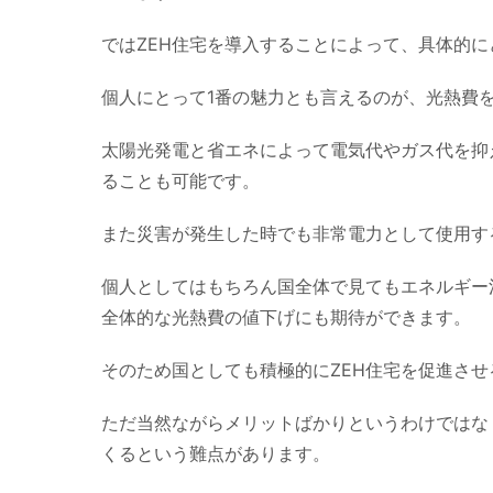
ではZEH住宅を導入することによって、具体的
個人にとって1番の魅力とも言えるのが、光熱費
太陽光発電と省エネによって電気代やガス代を抑
ることも可能です。
また災害が発生した時でも非常電力として使用す
個人としてはもちろん国全体で見てもエネルギー
全体的な光熱費の値下げにも期待ができます。
そのため国としても積極的にZEH住宅を促進さ
ただ当然ながらメリットばかりというわけではな
くるという難点があります。