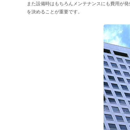
また設備時はもちろんメンテナンスにも費用が発
を決めることが重要です。