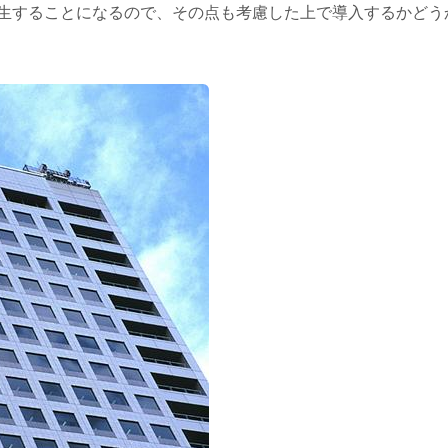
生することになるので、その点も考慮した上で導入するかどう