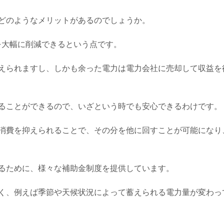
にどのようなメリットがあるのでしょうか。
を大幅に削減できるという点です。
えられますし、しかも余った電力は電力会社に売却して収益を
ることができるので、いざという時でも安心できるわけです。
消費を抑えられることで、その分を他に回すことが可能になり
せるために、様々な補助金制度を提供しています。
く、例えば季節や天候状況によって蓄えられる電力量が変わっ