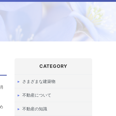
CATEGORY
さまざまな建築物
消
不動産について
め
不動産の知識