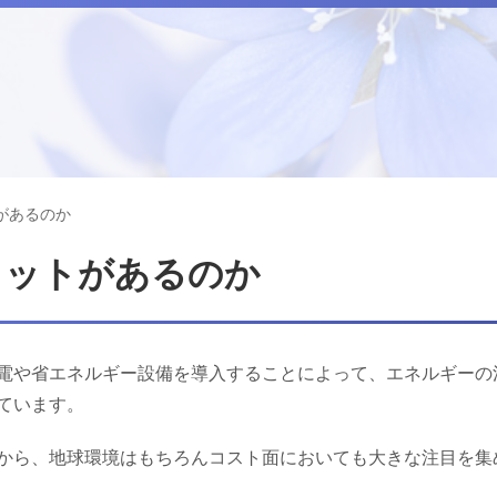
があるのか
リットがあるのか
電や省エネルギー設備を導入することによって、エネルギーの
ています。
から、地球環境はもちろんコスト面においても大きな注目を集