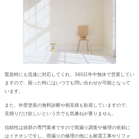
緊急時にも迅速に対応してくれ、365日年中無休で営業してい
ますので、困った時にはいつでも問い合わせが可能となって
います。
また、外壁塗装の無料診断や相見積も歓迎していますので、
見積りだけ欲しいという方でも気兼ねが要りません。
信頼性は抜群の専門業者ですので雨漏り調査や修理の依頼に
はイチオシですし、雨漏りの修理の他にも耐震工事やリフォ