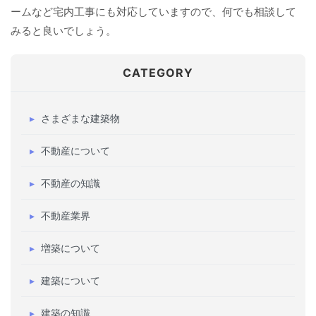
ームなど宅内工事にも対応していますので、何でも相談して
みると良いでしょう。
CATEGORY
さまざまな建築物
不動産について
不動産の知識
不動産業界
増築について
建築について
建築の知識