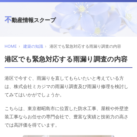
不
動産情報スクープ
HOME
建築の知識
港区でも緊急対応する雨漏り調査の内容
港区でも緊急対応する雨漏り調査の内容
港区で今すぐ、雨漏りを直してもらいたいと考えている方
は、株式会社ミカジマの雨漏り調査及び雨漏り修理を検討し
てみてはいかがでしょうか。
こちらは、東京都昭島市に位置した防水工事、屋根や外壁塗
装工事ならお任せの専門会社で、豊富な実績と技術力の高さ
では高評価を得ています。