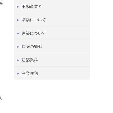
産
不動産業界
増築について
建築について
建築の知識
建築業界
注文住宅
方