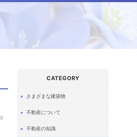
CATEGORY
さまざまな建築物
不動産について
り
不動産の知識