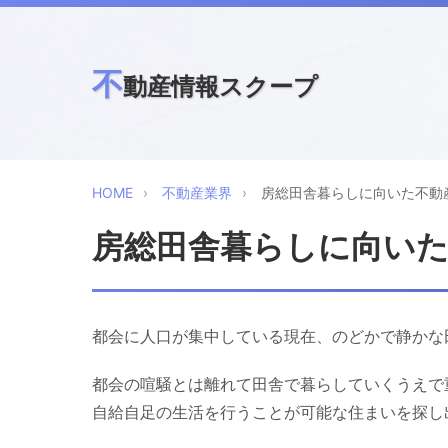
不
動産情報スクープ
HOME
不動産業界
房総田舎暮らしに向いた不動
房総田舎暮らしに向い
都会に人口が集中している現在、のどかで静かな
都会の喧騒とは離れて田舎で暮らしていくうえで
自給自足の生活を行うことが可能な住まいを探し