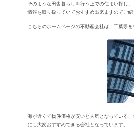
そのような田舎暮らしを行う上での住まい探し、
情報を取り扱っていておすすめ出来ますのでご紹
こちらのホームページの不動産会社は、千葉県を
海が近くて物件価格が安いと人気となっている、
にも大変おすすめできる会社となっています。