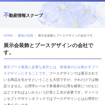
不
動産情報スクープ
HOME
建築の知識
展示会装飾とブースデザインの会社です。
展示会装飾とブースデザインの会社で
す。
展示ブース集客に必要な条件とは、来場者の心を動かすブー
スデザインにすることです
。ブースデザインでは展示されて
いる商品を生かすということも大切ですが、それだけでは物
足りません。心理学レベルで来場者の心理を確実につかむに
はどうすればよいかという計算と工夫が必要です。ディーコ
ンセプトデザインオフィスではブースデザインとは心理学だ
と考えています。