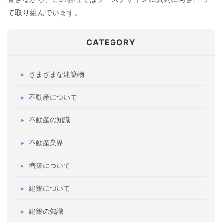
て取り組んでいます。
CATEGORY
さまざまな建築物
不動産について
不動産の知識
不動産業界
増築について
建築について
建築の知識