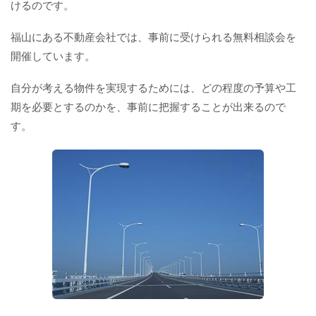
けるのです。
福山にある不動産会社では、事前に受けられる無料相談会を
開催しています。
自分が考える物件を実現するためには、どの程度の予算や工
期を必要とするのかを、事前に把握することが出来るので
す。