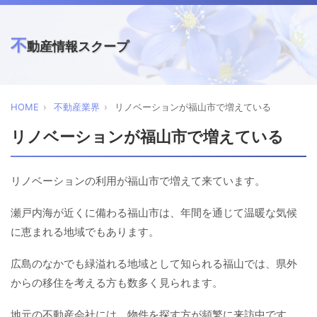
不
動産情報スクープ
HOME
不動産業界
リノベーションが福山市で増えている
リノベーションが福山市で増えている
リノベーションの利用が福山市で増えて来ています。
瀬戸内海が近くに備わる福山市は、年間を通じて温暖な気候
に恵まれる地域でもあります。
広島のなかでも緑溢れる地域として知られる福山では、県外
からの移住を考える方も数多く見られます。
地元の不動産会社には、物件を探す方が頻繁に来訪中です。