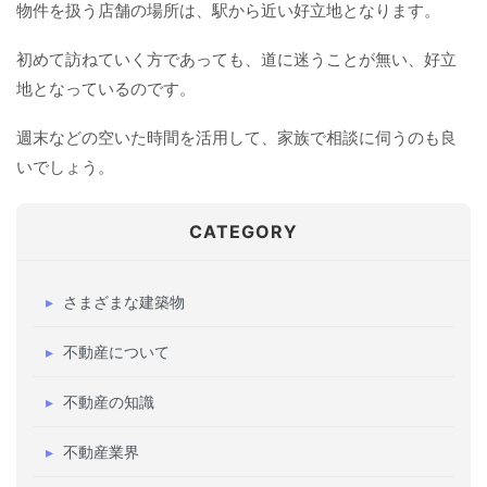
物件を扱う店舗の場所は、駅から近い好立地となります。
初めて訪ねていく方であっても、道に迷うことが無い、好立
地となっているのです。
週末などの空いた時間を活用して、家族で相談に伺うのも良
いでしょう。
CATEGORY
さまざまな建築物
不動産について
不動産の知識
不動産業界