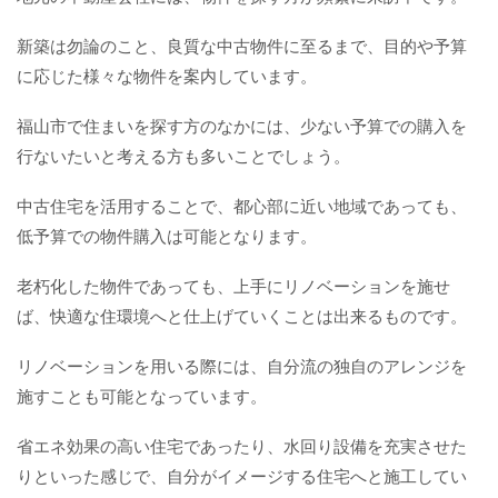
新築は勿論のこと、良質な中古物件に至るまで、目的や予算
に応じた様々な物件を案内しています。
福山市で住まいを探す方のなかには、少ない予算での購入を
行ないたいと考える方も多いことでしょう。
中古住宅を活用することで、都心部に近い地域であっても、
低予算での物件購入は可能となります。
老朽化した物件であっても、上手にリノベーションを施せ
ば、快適な住環境へと仕上げていくことは出来るものです。
リノベーションを用いる際には、自分流の独自のアレンジを
施すことも可能となっています。
省エネ効果の高い住宅であったり、水回り設備を充実させた
りといった感じで、自分がイメージする住宅へと施工してい